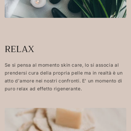
RELAX
Se si pensa al momento skin care, lo si associa al
prendersi cura della propria pelle ma in realtà è un
atto d'amore nei nostri confronti. E' un momento di
puro relax ad effetto rigenerante.