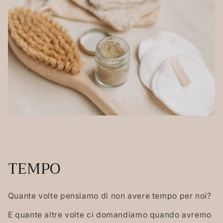
TEMPO
Quante volte pensiamo di non avere tempo per noi?
E quante altre volte ci domandiamo quando avremo