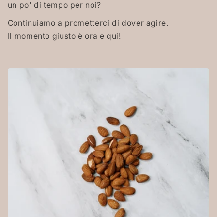
un po' di tempo per noi?
Continuiamo a prometterci di dover agire.
Il momento giusto è ora e qui!