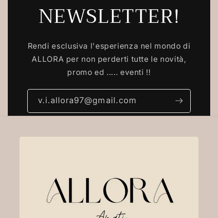
NEWSLETTER!
Rendi esclusiva l'esperienza nel mondo di
ALLORA per non perderti tutte le novità,
promo ed ..... eventi !!
v.i.allora97@gmail.com