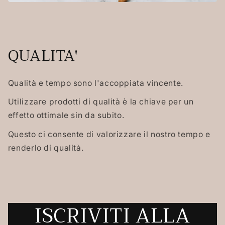
QUALITA'
Qualità e tempo sono l'accoppiata vincente.
Utilizzare prodotti di qualità è la chiave per un
effetto ottimale sin da subito.
Questo ci consente di valorizzare il nostro tempo e
renderlo di qualità.
ISCRIVITI ALLA